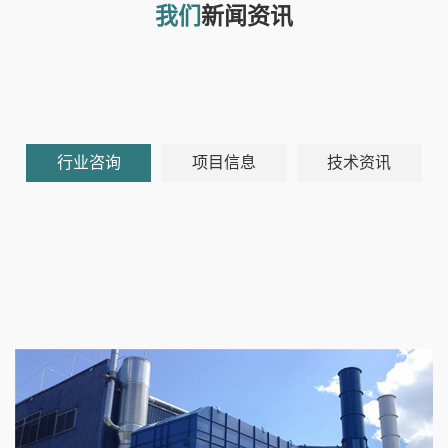
我们
新闻资讯
行业咨询
项目信息
技术资讯