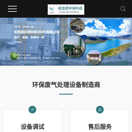
环保废气处理设备制造商
设备调试
售后服务