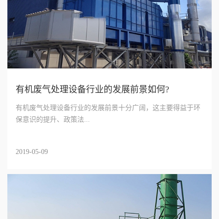
有机废气处理设备行业的发展前景如何?
有机废气处理设备行业的发展前景十分广阔，这主要得益于环
保意识的提升、政策法...
2019-05-09