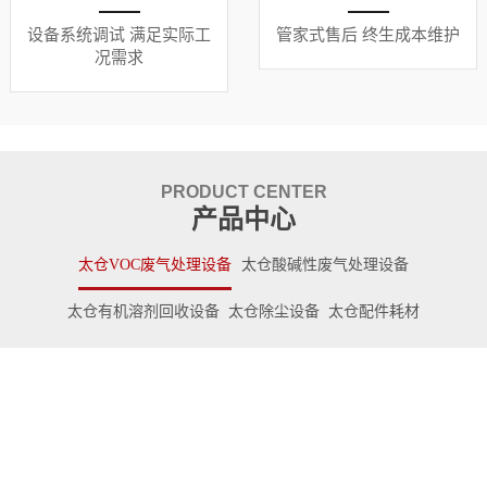
设备系统调试 满足实际工
管家式售后 终生成本维护
况需求
PRODUCT CENTER
产品中心
太仓VOC废气处理设备
太仓酸碱性废气处理设备
太仓有机溶剂回收设备
太仓除尘设备
太仓配件耗材