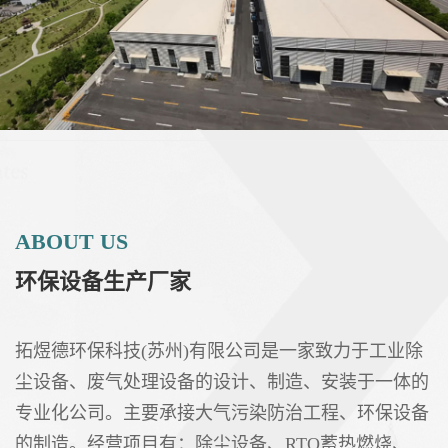
ABOUT US
环保设备生产厂家
拓煜德环保科技(苏州)有限公司是一家致力于工业除
尘设备、废气处理设备的设计、制造、安装于一体的
专业化公司。主要承接大气污染防治工程、环保设备
的制造。经营项目有：除尘设备、RTO蓄热燃烧、