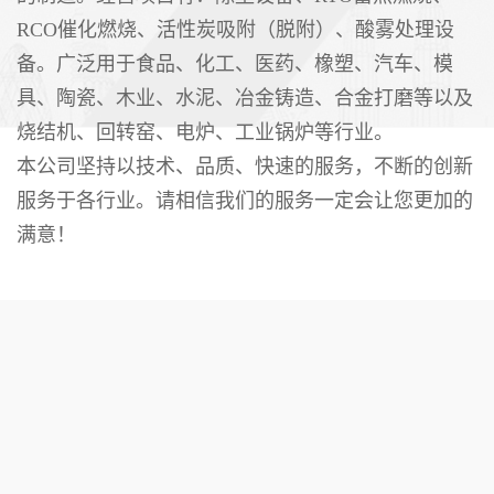
RCO催化燃烧、活性炭吸附（脱附）、酸雾处理设
备。广泛用于食品、化工、医药、橡塑、汽车、模
具、陶瓷、木业、水泥、冶金铸造、合金打磨等以及
烧结机、回转窑、电炉、工业锅炉等行业。
本公司坚持以技术、品质、快速的服务，不断的创新
服务于各行业。请相信我们的服务一定会让您更加的
满意！