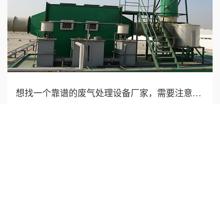
想找一个靠谱的废气处理设备厂家，需要注意什么?
在寻找靠谱的废气处理设备厂家时，需要注意以下几个方面以
确保选择到高质量、专...
2019-05-09