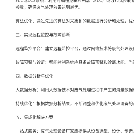
PLC或DCS系统：利用可编程逻辑控制器（PLC）或分布式
参数，确保废气处理效果达到最优。
算法优化：通过先进的算法对采集到的数据进行分析和处理，优
三、实现远程监控与故障诊断
远程监控平台：建立远程监控平台，通过网络技术将废气处理设
故障预警与诊断：智能控制系统应具备故障预警和诊断功能。当
四、数据分析与优化
大数据分析：利用大数据技术对废气处理过程中产生的海量数据
持续优化：根据数据分析结果，不断调整和优化废气处理设备的
五、集成化解决方案
一站式服务：废气处理设备厂家应提供从设备选型、设计、制造