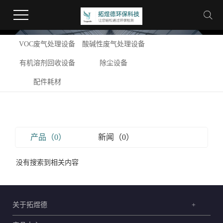
VOC废气处理设备
酸碱性废气处理设备
有机溶剂回收设备
除尘设备
配件耗材
产品（0）
新闻（0）
没有搜索到相关内容
关于拓煜德
+